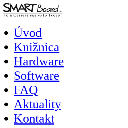
Úvod
Knižnica
Hardware
Software
FAQ
Aktuality
Kontakt