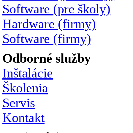
Software (pre školy)
Hardware (firmy)
Software (firmy)
Odborné služby
Inštalácie
Školenia
Servis
Kontakt