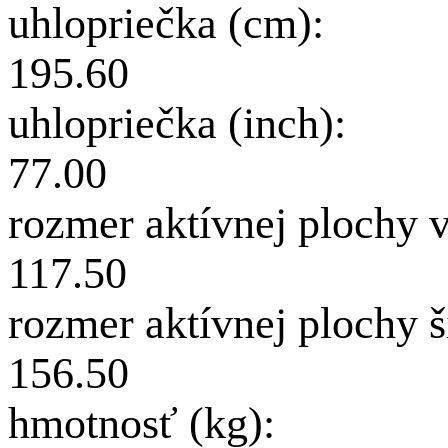
uhlopriečka (cm):
195.60
uhlopriečka (inch):
77.00
rozmer aktívnej plochy 
117.50
rozmer aktívnej plochy 
156.50
hmotnosť (kg):