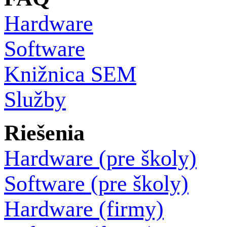
Hardware
Software
Knižnica SEM
Služby
Riešenia
Hardware (pre školy)
Software (pre školy)
Hardware (firmy)