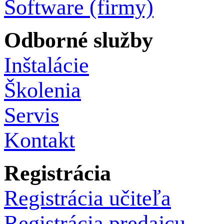
Software (firmy)
Odborné služby
Inštalácie
Školenia
Servis
Kontakt
Registrácia
Registrácia učiteľa
Registrácia predajcu